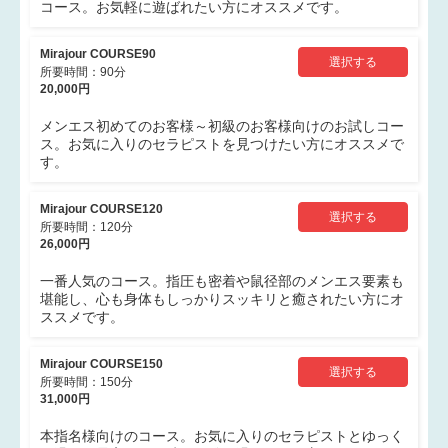
コース。お気軽に遊ばれたい方にオススメです。
Mirajour COURSE90
選択する
所要時間：90分
20,000円
メンエス初めてのお客様～初級のお客様向けのお試しコー
ス。お気に入りのセラピストを見つけたい方にオススメで
す。
Mirajour COURSE120
選択する
所要時間：120分
26,000円
一番人気のコース。指圧も密着や鼠径部のメンエス要素も
堪能し、心も身体もしっかりスッキリと癒されたい方にオ
ススメです。
Mirajour COURSE150
選択する
所要時間：150分
31,000円
本指名様向けのコース。お気に入りのセラピストとゆっく